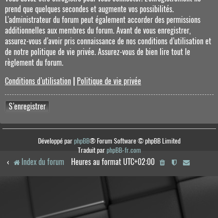
prend que quelques secondes et augmente vos possibilités.
L’administrateur du forum peut également accorder des permissions
additionnelles aux membres du forum. Avant de vous enregistrer,
assurez-vous d’avoir pris connaissance de nos conditions d’utilisation et
de notre politique de vie privée. Assurez-vous de bien lire tout le
règlement du forum.
Conditions d’utilisation
|
Politique de vie privée
S’enregistrer
Développé par
phpBB
® Forum Software © phpBB Limited
Traduit par
phpBB-fr.com
Index du forum
Heures au format
UTC+02:00