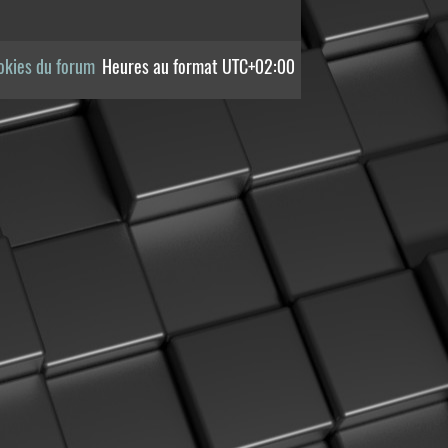
okies du forum
Heures au format
UTC+02:00