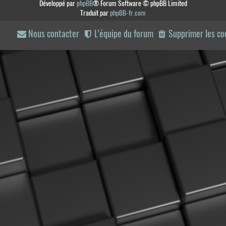
Développé par
phpBB
® Forum Software © phpBB Limited
Traduit par
phpBB-fr.com
Nous contacter
L’équipe du forum
Supprimer les co