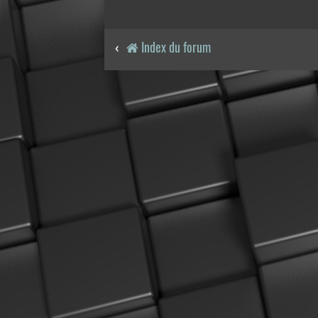
Index du forum