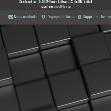
Développé par
phpBB
® Forum Software © phpBB Limited
Traduit par
phpBB-fr.com
Nous contacter
L’équipe du forum
Supprimer les co