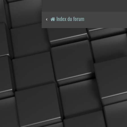
Index du forum