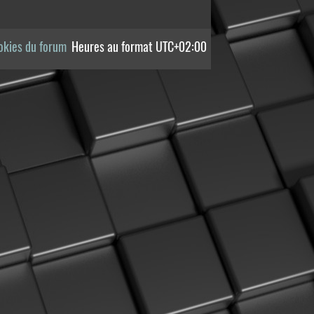
okies du forum
Heures au format
UTC+02:00