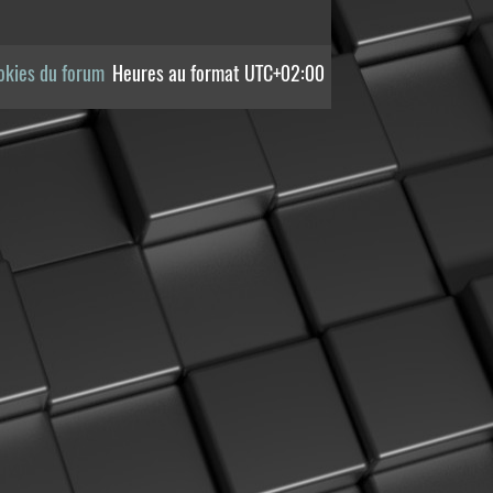
okies du forum
Heures au format
UTC+02:00