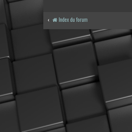
Index du forum