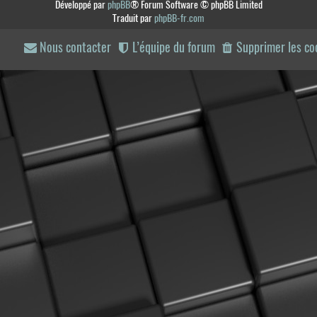
Développé par
phpBB
® Forum Software © phpBB Limited
Traduit par
phpBB-fr.com
Nous contacter
L’équipe du forum
Supprimer les co